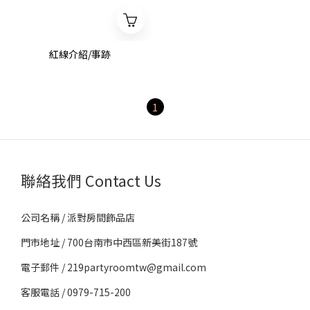
紅線介紹/事跡
1
聯絡我們 Contact Us
公司名稱 / 派對房間飾品店
門市地址 / 700台南市中西區新美街187號
電子郵件 / 219partyroomtw@gmail.com
客服電話 / 0979-715-200