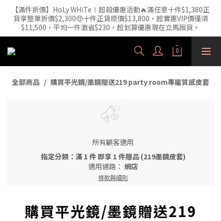
【滿件折價】HoLy WHiTe！超殺優惠活動🔥滿任意十件$1,380正
【外泌體精華液】新品正裝精華液🔥 3年研發・人體實驗證實，每
貨享整單折價$2,300🤑十件正貨原價$13,800，超實惠VIP價僅須
1ml 含6.52億顆外泌體（精準180nm）高效直達肌底
$11,500，平均一件激省$230，超划算優惠現在立馬囤貨。
HoLy WHiTe 新品 【激活新生精華水120mL】 重磅上市! 【長效保
濕】x【精準修護】火熱預購中🔥
全部商品
購買平光鏡/墨鏡贈送219 party room專屬質感皮套
【外泌體精華液】新品正裝精華液🔥 3年研發・人體實驗證實，每
1ml 含6.52億顆外泌體（精準180nm）高效直達肌底
所有顧客適用
指定分類：滿 1 件 即享 1 件贈品 (219墨鏡皮套)
適用通路：
網店
條款與細則
購買平光鏡/墨鏡贈送219