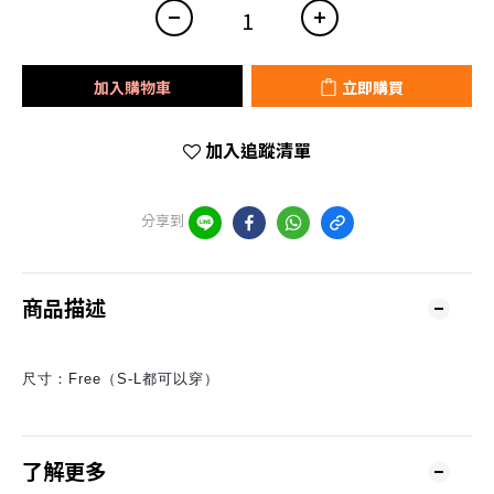
加入購物車
立即購買
加入追蹤清單
分享到
商品描述
尺寸：Free（S-L都可以穿）
了解更多