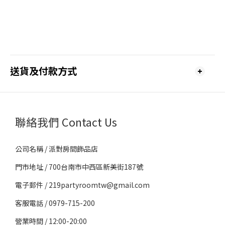
送貨及付款方式
聯絡我們 Contact Us
公司名稱 / 派對房間飾品店
門市地址 / 700台南市中西區新美街187號
電子郵件 / 219partyroomtw@gmail.com
客服電話 / 0979-715-200
營業時間 / 12:00-20:00