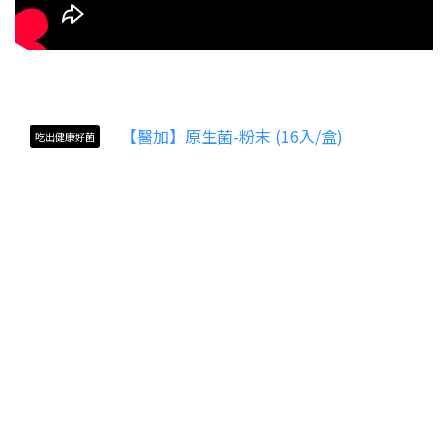
吃出健康好菌