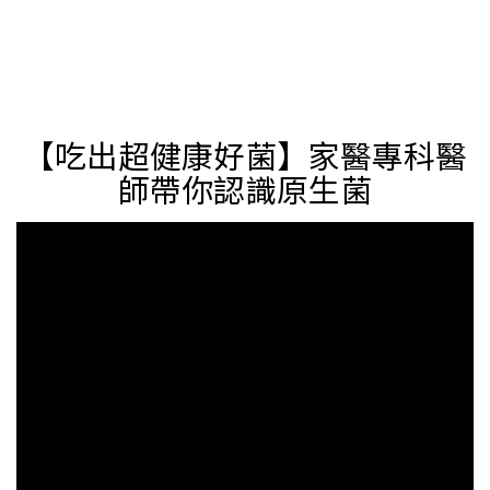
【吃出超健康好菌】家醫專科醫
師帶你認識原生菌