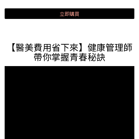
立即購買
【醫美費用省下來】健康管理師
帶你掌握青春秘訣