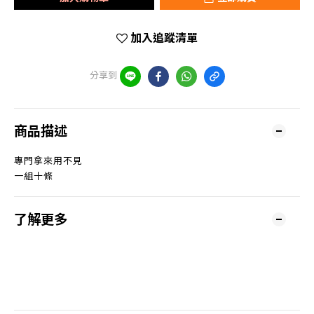
加入追蹤清單
分享到
商品描述
專門拿來用不見
一組十條
了解更多