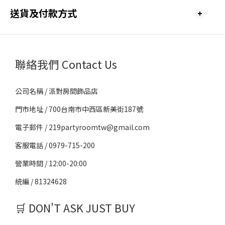
送貨及付款方式
聯絡我們 Contact Us
公司名稱 / 派對房間飾品店
門市地址 / 700台南市中西區新美街187號
電子郵件 / 219partyroomtw@gmail.com
客服電話 / 0979-715-200
營業時間 / 12:00-20:00
統編 / 81324628
🛒 DON'T ASK JUST BUY