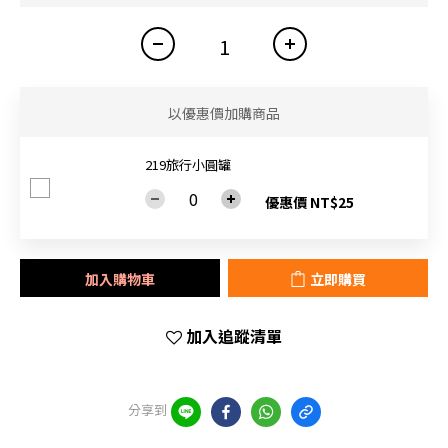
以優惠價加購商品
219旅行小圓罐
優惠價 NT$25
加入購物車
立即購買
加入追蹤清單
分享到