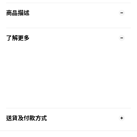
商品描述
了解更多
送貨及付款方式