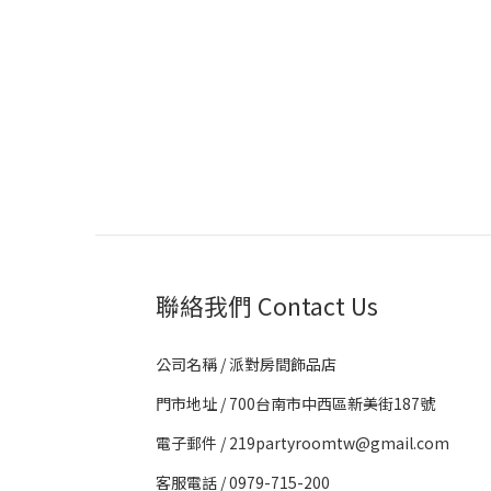
聯絡我們 Contact Us
公司名稱 / 派對房間飾品店
門市地址 / 700台南市中西區新美街187號
電子郵件 / 219partyroomtw@gmail.com
客服電話 / 0979-715-200