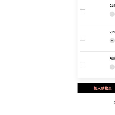
21
21
熱
加入購物車