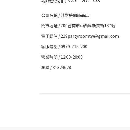
公司名稱 / 派對房間飾品店
門市地址 / 700台南市中西區新美街187號
電子郵件 / 219partyroomtw@gmail.com
客服電話 / 0979-715-200
營業時間 / 12:00-20:00
統編 / 81324628