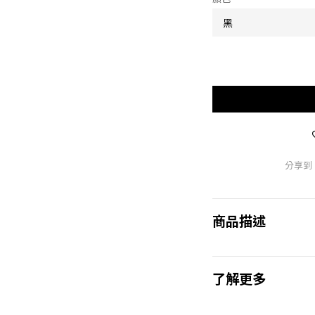
分享到
商品描述
了解更多