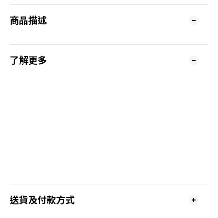
商品描述
了解更多
送貨及付款方式