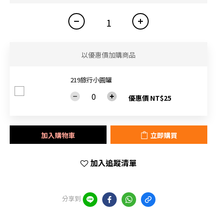
以優惠價加購商品
219旅行小圓罐
優惠價 NT$25
加入購物車
立即購買
加入追蹤清單
分享到