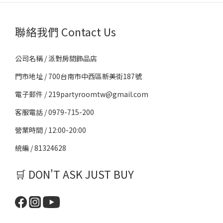
聯絡我們 Contact Us
公司名稱 / 派對房間飾品店
門市地址 / 700台南市中西區新美街187號
電子郵件 / 219partyroomtw@gmail.com
客服電話 / 0979-715-200
營業時間 / 12:00-20:00
統編 / 81324628
🛒 DON'T ASK JUST BUY