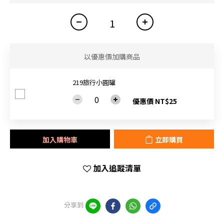
以優惠價加購商品
219旅行小圓罐
優惠價 NT$25
加入購物車
立即購買
加入追蹤清單
分享到