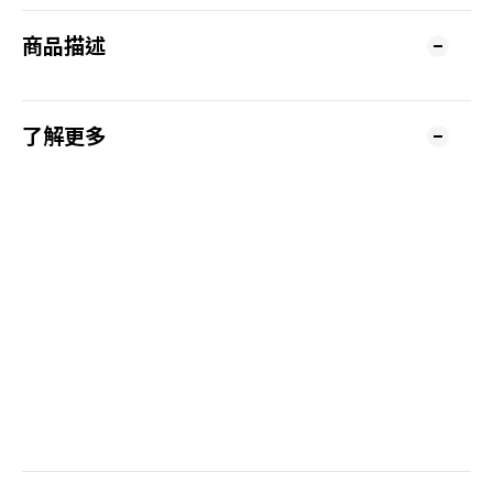
商品描述
了解更多