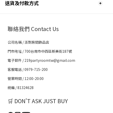
送貨及付款方式
聯絡我們 Contact Us
公司名稱 / 派對房間飾品店
門市地址 / 700台南市中西區新美街187號
電子郵件 / 219partyroomtw@gmail.com
客服電話 / 0979-715-200
營業時間 / 12:00-20:00
統編 / 81324628
🛒 DON'T ASK JUST BUY