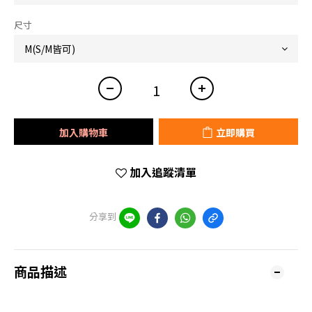
尺寸
加入購物車
立即購買
加入追蹤清單
分享到
商品描述