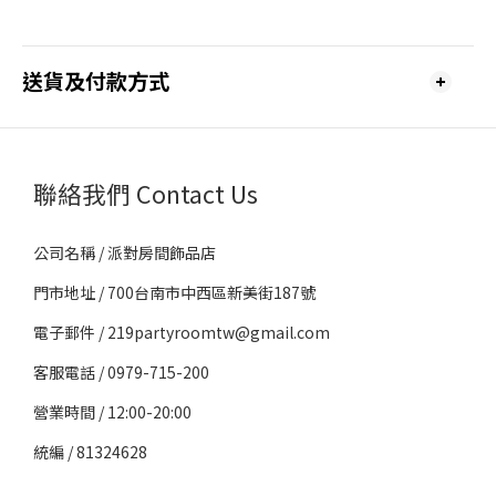
送貨及付款方式
聯絡我們 Contact Us
公司名稱 / 派對房間飾品店
門市地址 / 700台南市中西區新美街187號
電子郵件 / 219partyroomtw@gmail.com
客服電話 / 0979-715-200
營業時間 / 12:00-20:00
統編 / 81324628