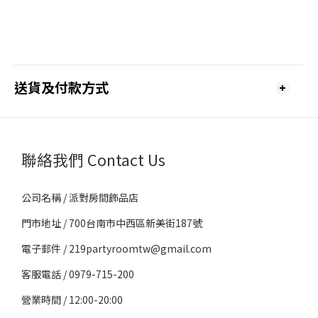
送貨及付款方式
聯絡我們 Contact Us
公司名稱 / 派對房間飾品店
門市地址 / 700台南市中西區新美街187號
電子郵件 / 219partyroomtw@gmail.com
客服電話 / 0979-715-200
營業時間 / 12:00-20:00