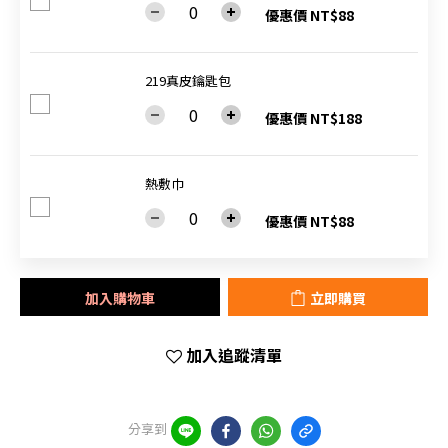
優惠價 NT$88
219真皮鑰匙包
優惠價 NT$188
熱敷巾
優惠價 NT$88
加入購物車
立即購買
加入追蹤清單
分享到