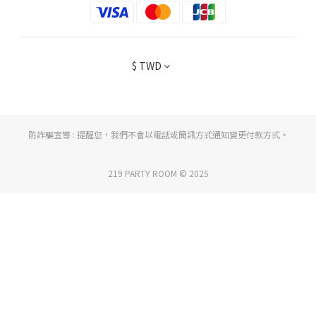
$
TWD
防詐騙宣導 : 提醒您，我們不會以電話或簡訊方式通知變更付款方式。
219 PARTY ROOM © 2025