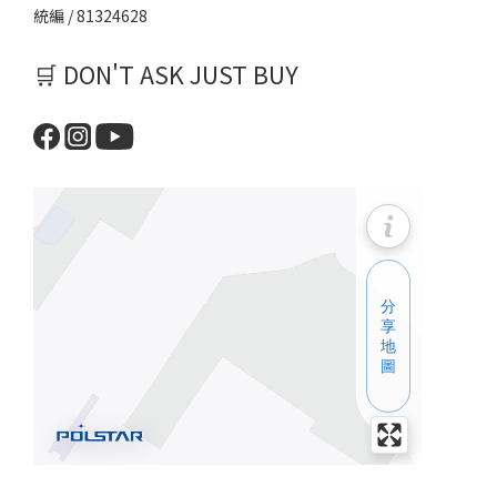
統編 / 81324628
🛒 DON'T ASK JUST BUY