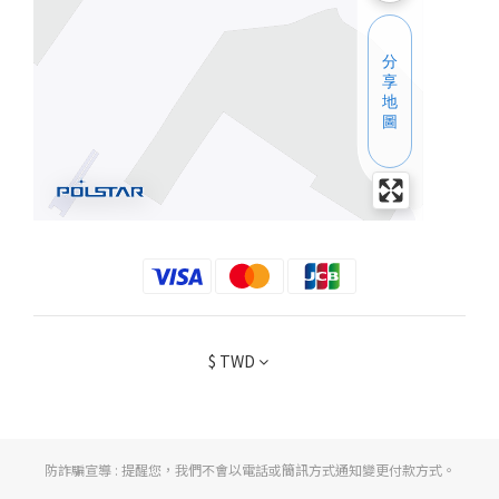
$
TWD
防詐騙宣導 : 提醒您，我們不會以電話或簡訊方式通知變更付款方式。