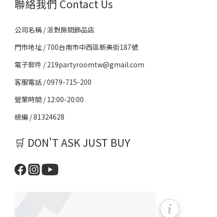
聯絡我們 Contact Us
公司名稱 / 派對房間飾品店
門市地址 / 700台南市中西區新美街187號
電子郵件 / 219partyroomtw@gmail.com
客服電話 / 0979-715-200
營業時間 / 12:00-20:00
統編 / 81324628
🛒 DON'T ASK JUST BUY