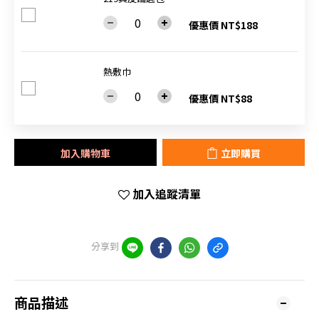
優惠價 NT$188
熱敷巾
優惠價 NT$88
加入購物車
立即購買
加入追蹤清單
分享到
商品描述