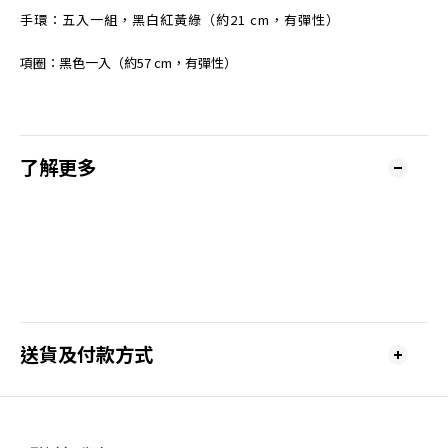
手環：五入一組，黑白紅黃綠（約21 cm，有彈性）
項圈：黑色一入（約57 cm，有彈性）
了解更多
送貨及付款方式