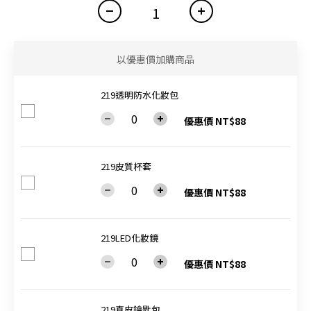
以優惠價加購商品
219透明防水化妝包
優惠價 NT$88
219皮質杯套
優惠價 NT$88
219LED化妝鏡
優惠價 NT$88
219真皮鑰匙包