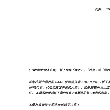
此外， S
{公司/商號/個人名稱}（以下簡稱「我們」，「我們」或「我
當您訪問由我們的 SaaS 服務提供者 SHOPLINE
和/或代表、代理您處理事務的人員）。如果您在商店上
性。
 本隱私政策描述了我們蒐集的有關您的個人資料的類型
本隱私政策將説明您瞭解以下內容：