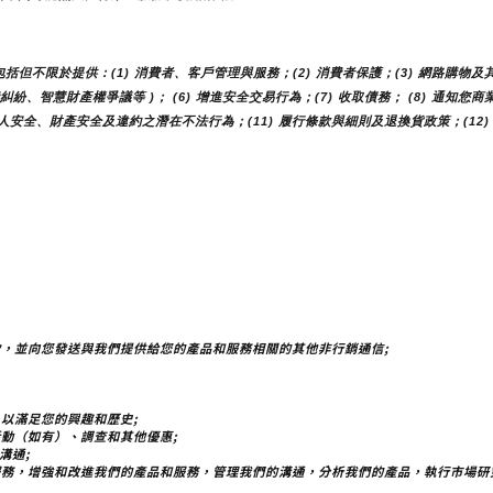
不限於提供：(1) 消費者、客戶管理與服務；(2) 消費者保護；(3) 網路購物及其
費糾紛、智慧財產權爭議等 )； (6) 增進安全交易行為；(7) 收取債務； (8) 通知
人安全、財產安全及違約之潛在不法行為；(11) 履行條款與細則及退換貨政策；(12)
，並向您發送與我們提供給您的產品和服務相關的其他非行銷通信;
以滿足您的興趣和歷史;
動（如有）、調查和其他優惠;
溝通;
服務，增強和改進我們的產品和服務，管理我們的溝通，分析我們的產品，執行市場研