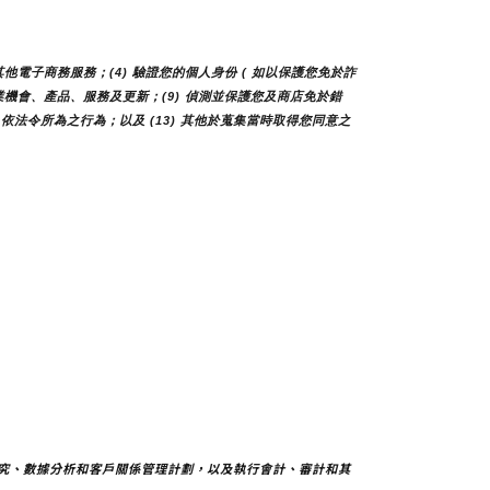
他電子商務服務；(4) 驗證您的個人身份 ( 如以保護您免於詐
您商業機會、產品、服務及更新；(9) 偵測並保護您及商店免於錯
 依法令所為之行為；以及 (13) 其他於蒐集當時取得您同意之
究、數據分析和客戶關係管理計劃，以及執行會計、審計和其