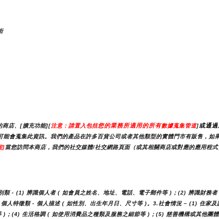
術
您的業務所適用的所有
或通過
商店、[擴充功能][
注意：請置入包括
數據蒐集管道
]
）時，我們可能會蒐集此資訊。我們的產品在許多百貨公司或者其他類型的實體門市有販售，
]
當您訪問本商店，我們的社交媒體/社交網路頁面（或其相關商店或對應的應用程式）
- (1) 辨識個人者 ( 如會員之姓名、地址、電話、電子郵件等 )；(2) 辨識財務者 
人特徵類 - 個人描述 ( 如性別、出生年月日、尺寸等 )。3.社會情況 – (1) 住家
 )；(4) 生活格調 ( 如使用消費品之種類及服務之細節等 )；(5) 慈善機構或其